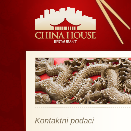
Kontaktni podaci